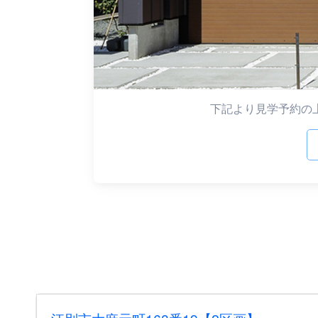
下記より見学予約の