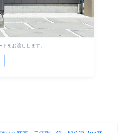
ードをお渡しします。