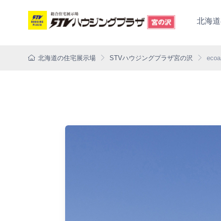
北海道
北海道の住宅展示場
STVハウジングプラザ宮の沢
eco