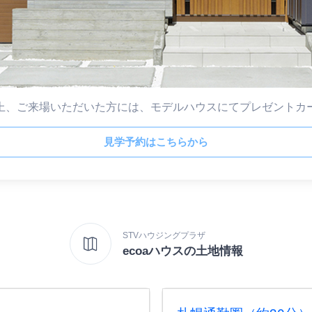
上、ご来場いただいた方には、モデルハウスにてプレゼントカ
見学予約はこちらから
STVハウジングプラザ
ecoaハウスの土地情報