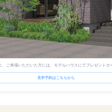
上、ご来場いただいた方には、モデルハウスにてプレゼントカ
見学予約はこちらから