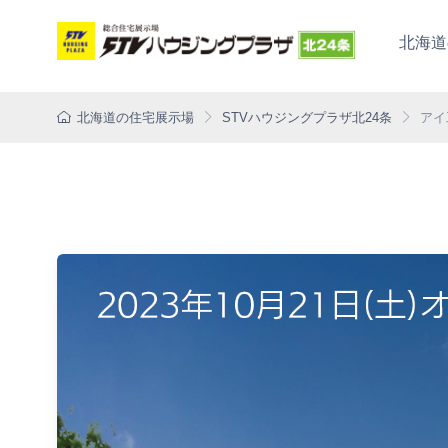
北海道
北海道の住宅展示場
STVハウジングプラザ北24条
アイ