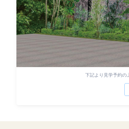
下記より見学予約の