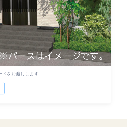
ードをお渡しします。