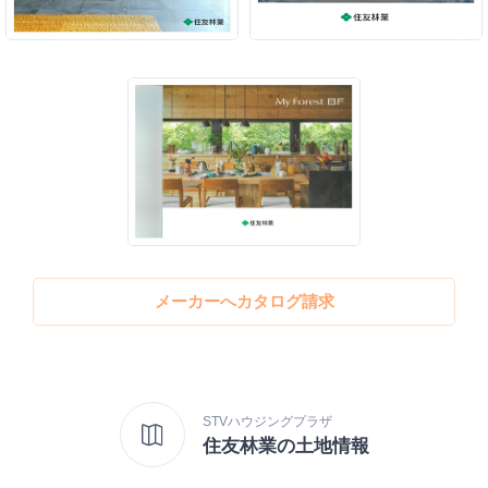
メーカーへカタログ請求
STVハウジングプラザ
住友林業の土地情報