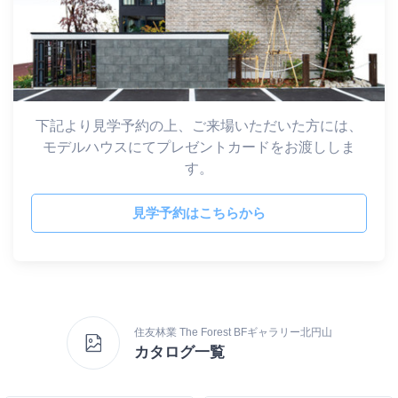
下記より見学予約の上、ご来場いただいた方には、
モデルハウスにてプレゼントカードをお渡ししま
す。
見学予約はこちらから
住友林業 The Forest BFギャラリー北円山
カタログ一覧