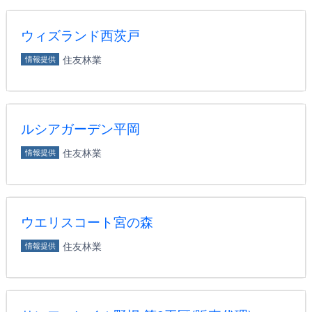
ウィズランド西茨戸
住友林業
情報提供
ルシアガーデン平岡
住友林業
情報提供
ウエリスコート宮の森
住友林業
情報提供