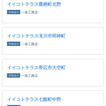
イイコトテラス鷹栖町北野
一条工務店
情報提供
イイコトテラス滝川市明神町
一条工務店
情報提供
イイコトテラス帯広市大空町
一条工務店
情報提供
イイコトテラス七飯町中野