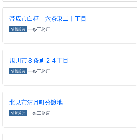
帯広市白樺十六条東二十丁目
一条工務店
情報提供
旭川市８条通２４丁目
一条工務店
情報提供
北見市清月町分譲地
一条工務店
情報提供