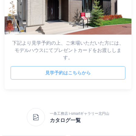
下記より見学予約の上、ご来場いただいた方には、
モデルハウスにてプレゼントカードをお渡ししま
す。
見学予約はこちらから
一条工務店 i-smartギャラリー北円山
カタログ一覧