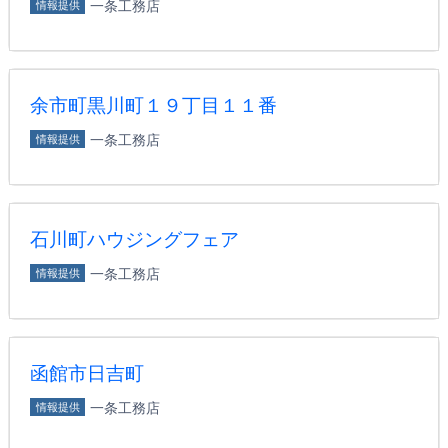
一条工務店
情報提供
余市町黒川町１９丁目１１番
一条工務店
情報提供
石川町ハウジングフェア
一条工務店
情報提供
函館市日吉町
一条工務店
情報提供