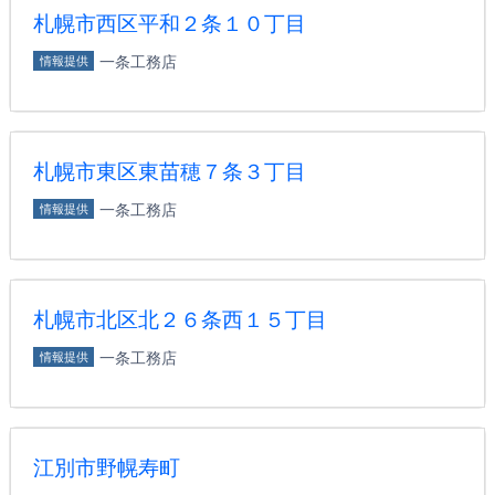
札幌市西区平和２条１０丁目
一条工務店
情報提供
札幌市東区東苗穂７条３丁目
一条工務店
情報提供
札幌市北区北２６条西１５丁目
一条工務店
情報提供
江別市野幌寿町